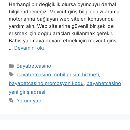
Herhangi bir değişiklik olursa oyuncuyu derhal
bilgilendireceğiz. Mevcut giriş bilgilerinizi arama
motorlarına bağlayan web siteleri konusunda
yardım alın. Web sitelerine güvenli bir şekilde
erişmek için doğru araçları kullanmak gerekir.
Bahis yapmaya devam etmek için mevcut giriş
…
Devamını oku
Kategoriler
Bayabetcasino
Etiketler
bayabetcasino mobil erişim hizmeti
,
bayabetcasino promosyon kodu
,
bayabetcasino
yeni giriş adresi
Yorum yap