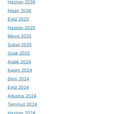
Haziran 2026
Nisan 2026
Eylül 2025
Haziran 2025
Mayıs 2025
Şubat 2025
Ocak 2025
Aralık 2024
Kasım 2024
Ekim 2024
Eylül 2024
Ağustos 2024
Temmuz 2024
Haziran 2024