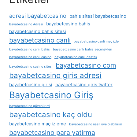
adresi bayabetcasino
bahis sitesi bayabetcasino
bayabetcasino bahis
Bayabetcasino Adresi
bayabetcasino bahis sitesi
bayabetcasino canli
bayabetcasino canli maç izle
bayabetcasino canlı bahis
bayabetcasino canlı bahis seçenekleri
bayabetcasino canlı casino
bayabetcasino canlı destek
bayabetcasino com
bayabetcasino casino sitesi
bayabetcasino giris adresi
bayabetcasino girisi
bayabetcasino giris twitter
Bayabetcasino Giriş
bayabetcasino güvenlir mi
bayabetcasino kaç oldu
bayabetcasino maç izleme
bayabetcasino nasıl üye olabilirim
bayabetcasino para yatirma