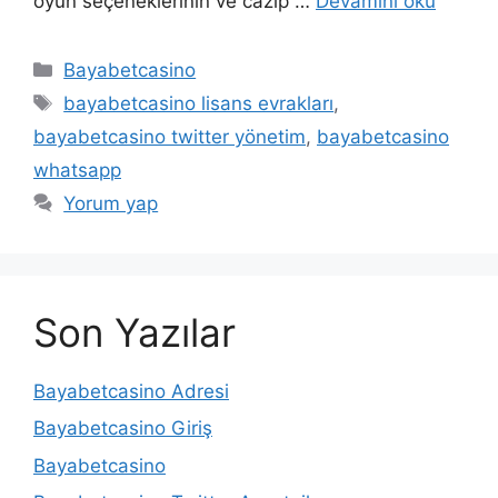
oyun seçeneklerinin ve cazip …
Devamını oku
Kategoriler
Bayabetcasino
Etiketler
bayabetcasino lisans evrakları
,
bayabetcasino twitter yönetim
,
bayabetcasino
whatsapp
Yorum yap
Son Yazılar
Bayabetcasino Adresi
Bayabetcasino Giriş
Bayabetcasino