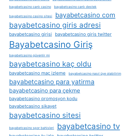
bayabetcasino canlı casino
bayabetcasino canlı destek
bayabetcasino com
bayabetcasino casino sitesi
bayabetcasino giris adresi
bayabetcasino girisi
bayabetcasino giris twitter
Bayabetcasino Giriş
bayabetcasino güvenlir mi
bayabetcasino kaç oldu
bayabetcasino maç izleme
bayabetcasino nasıl üye olabilirim
bayabetcasino para yatirma
bayabetcasino para çekme
bayabetcasino promosyon kodu
bayabetcasino sikayet
bayabetcasino sitesi
bayabetcasino tv
bayabetcasino spor bahisleri
bayabetcasino tv izle
bayabetcasino twitter