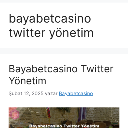
bayabetcasino
twitter yönetim
Bayabetcasino Twitter
Yönetim
Şubat 12, 2025
yazar
Bayabetcasino