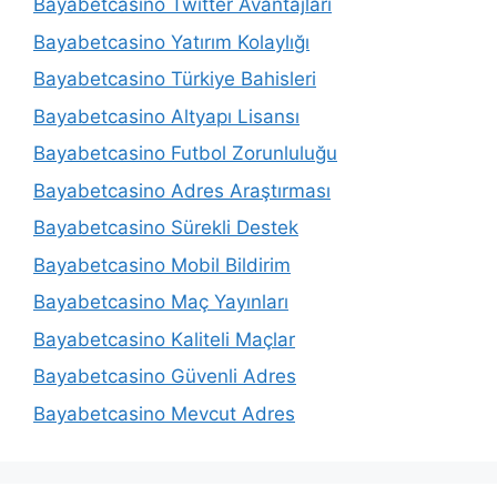
Bayabetcasino Twitter Avantajları
Bayabetcasino Yatırım Kolaylığı
Bayabetcasino Türkiye Bahisleri
Bayabetcasino Altyapı Lisansı
Bayabetcasino Futbol Zorunluluğu
Bayabetcasino Adres Araştırması
Bayabetcasino Sürekli Destek
Bayabetcasino Mobil Bildirim
Bayabetcasino Maç Yayınları
Bayabetcasino Kaliteli Maçlar
Bayabetcasino Güvenli Adres
Bayabetcasino Mevcut Adres