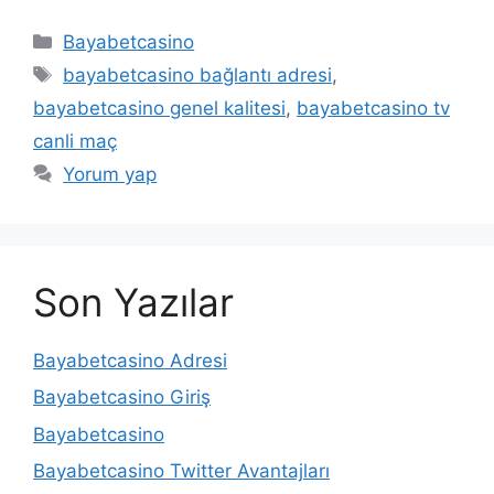
Kategoriler
Bayabetcasino
Etiketler
bayabetcasino bağlantı adresi
,
bayabetcasino genel kalitesi
,
bayabetcasino tv
canli maç
Yorum yap
Son Yazılar
Bayabetcasino Adresi
Bayabetcasino Giriş
Bayabetcasino
Bayabetcasino Twitter Avantajları