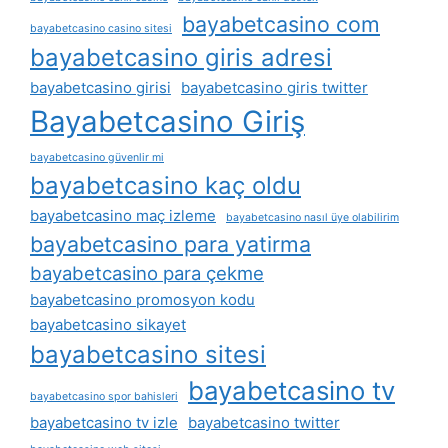
bayabetcasino com
bayabetcasino casino sitesi
bayabetcasino giris adresi
bayabetcasino girisi
bayabetcasino giris twitter
Bayabetcasino Giriş
bayabetcasino güvenlir mi
bayabetcasino kaç oldu
bayabetcasino maç izleme
bayabetcasino nasıl üye olabilirim
bayabetcasino para yatirma
bayabetcasino para çekme
bayabetcasino promosyon kodu
bayabetcasino sikayet
bayabetcasino sitesi
bayabetcasino tv
bayabetcasino spor bahisleri
bayabetcasino tv izle
bayabetcasino twitter