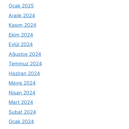
Ocak 2025
Aralık 2024
Kasım 2024
Ekim 2024
Eylül 2024
Ağustos 2024
Temmuz 2024
Haziran 2024
Mayıs 2024
Nisan 2024
Mart 2024
Şubat 2024
Ocak 2024