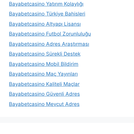
Bayabetcasino Yatırım Kolaylığı
Bayabetcasino Türkiye Bahisleri
Bayabetcasino Altyapı Lisansı
Bayabetcasino Futbol Zorunluluğu
Bayabetcasino Adres Araştırması
Bayabetcasino Sürekli Destek
Bayabetcasino Mobil Bildirim
Bayabetcasino Maç Yayınları
Bayabetcasino Kaliteli Maçlar
Bayabetcasino Güvenli Adres
Bayabetcasino Mevcut Adres