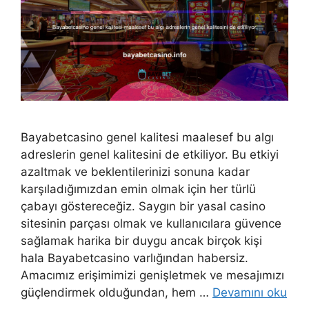
Bayabetcasino genel kalitesi maalesef bu algı
adreslerin genel kalitesini de etkiliyor. Bu etkiyi
azaltmak ve beklentilerinizi sonuna kadar
karşıladığımızdan emin olmak için her türlü
çabayı göstereceğiz. Saygın bir yasal casino
sitesinin parçası olmak ve kullanıcılara güvence
sağlamak harika bir duygu ancak birçok kişi
hala Bayabetcasino varlığından habersiz.
Amacımız erişimimizi genişletmek ve mesajımızı
güçlendirmek olduğundan, hem …
Devamını oku