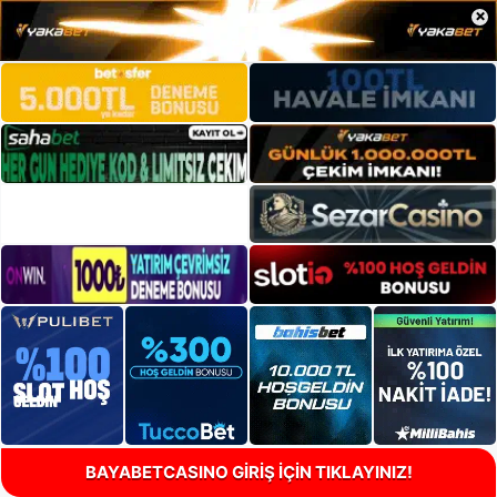
×
BAYABETCASINO GİRİŞ İÇİN TIKLAYINIZ!