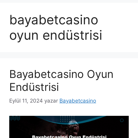
bayabetcasino
oyun endüstrisi
Bayabetcasino Oyun
Endüstrisi
Eylül 11, 2024
yazar
Bayabetcasino