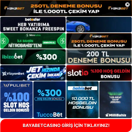
×
BAYABETCASINO GİRİŞ İÇİN TIKLAYINIZ!