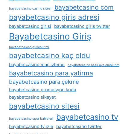
bayabetcasino com
bayabetcasino casino sitesi
bayabetcasino giris adresi
bayabetcasino girisi
bayabetcasino giris twitter
Bayabetcasino Giriş
bayabetcasino güvenlir mi
bayabetcasino kaç oldu
bayabetcasino maç izleme
bayabetcasino nasıl üye olabilirim
bayabetcasino para yatirma
bayabetcasino para çekme
bayabetcasino promosyon kodu
bayabetcasino sikayet
bayabetcasino sitesi
bayabetcasino tv
bayabetcasino spor bahisleri
bayabetcasino tv izle
bayabetcasino twitter