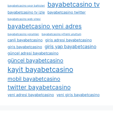
bayabetcasino tv
bayabetcasino spor bahisleri
bayabetcasino tv izle
bayabetcasino twitter
bayabetcasino web sitesi
bayabetcasino yeni adres
bayabetcasino yorumları
bayabetcasino şifremi unuttum
canli bayabetcasino
giris adresi bayabetcasino
giris yap bayabetcasino
giris bayabetcasino
güncel adresi bayabetcasino
güncel bayabetcasino
kayit bayabetcasino
mobil bayabetcasino
twitter bayabetcasino
yeni adresi bayabetcasino
yeni giris bayabetcasino