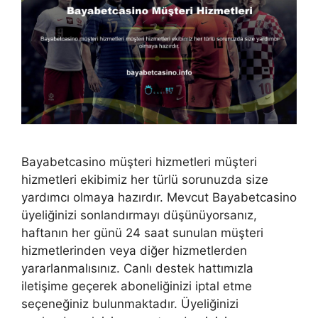
Bayabetcasino müşteri hizmetleri müşteri
hizmetleri ekibimiz her türlü sorunuzda size
yardımcı olmaya hazırdır. Mevcut Bayabetcasino
üyeliğinizi sonlandırmayı düşünüyorsanız,
haftanın her günü 24 saat sunulan müşteri
hizmetlerinden veya diğer hizmetlerden
yararlanmalısınız. Canlı destek hattımızla
iletişime geçerek aboneliğinizi iptal etme
seçeneğiniz bulunmaktadır. Üyeliğinizi