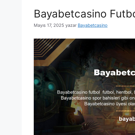
Bayabetcasino Futbol
Mayıs 17, 2025
yazar
Bayabetcasino