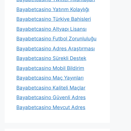
Bayabetcasino Yatırım Kolaylığı
Bayabetcasino Türkiye Bahisleri
Bayabetcasino Altyapı Lisansı
Bayabetcasino Futbol Zorunluluğu
Bayabetcasino Adres Araştırması
Bayabetcasino Sürekli Destek
Bayabetcasino Mobil Bildirim
Bayabetcasino Maç Yayınları
Bayabetcasino Kaliteli Maçlar
Bayabetcasino Güvenli Adres
Bayabetcasino Mevcut Adres