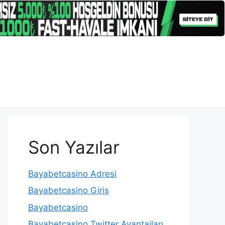
Son Yazılar
Bayabetcasino Adresi
Bayabetcasino Giriş
Bayabetcasino
Bayabetcasino Twitter Avantajları