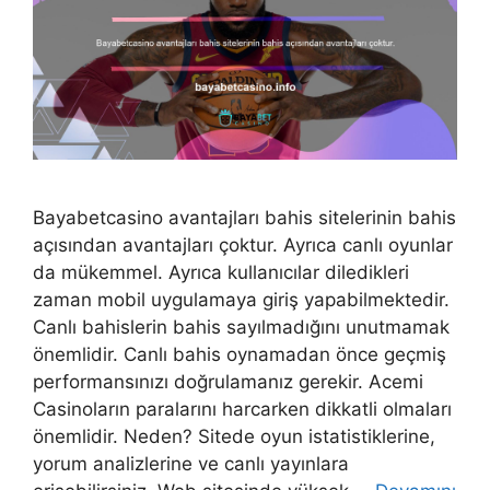
Bayabetcasino avantajları bahis sitelerinin bahis
açısından avantajları çoktur. Ayrıca canlı oyunlar
da mükemmel. Ayrıca kullanıcılar diledikleri
zaman mobil uygulamaya giriş yapabilmektedir.
Canlı bahislerin bahis sayılmadığını unutmamak
önemlidir. Canlı bahis oynamadan önce geçmiş
performansınızı doğrulamanız gerekir. Acemi
Casinoların paralarını harcarken dikkatli olmaları
önemlidir. Neden? Sitede oyun istatistiklerine,
yorum analizlerine ve canlı yayınlara