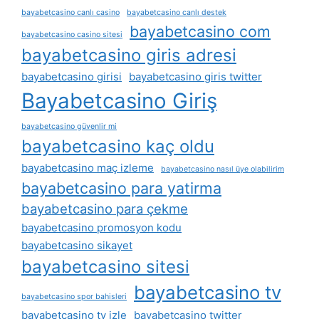
bayabetcasino canlı casino
bayabetcasino canlı destek
bayabetcasino com
bayabetcasino casino sitesi
bayabetcasino giris adresi
bayabetcasino girisi
bayabetcasino giris twitter
Bayabetcasino Giriş
bayabetcasino güvenlir mi
bayabetcasino kaç oldu
bayabetcasino maç izleme
bayabetcasino nasıl üye olabilirim
bayabetcasino para yatirma
bayabetcasino para çekme
bayabetcasino promosyon kodu
bayabetcasino sikayet
bayabetcasino sitesi
bayabetcasino tv
bayabetcasino spor bahisleri
bayabetcasino tv izle
bayabetcasino twitter