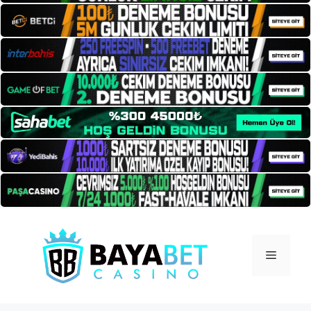
İçeriğe
atla
Menü