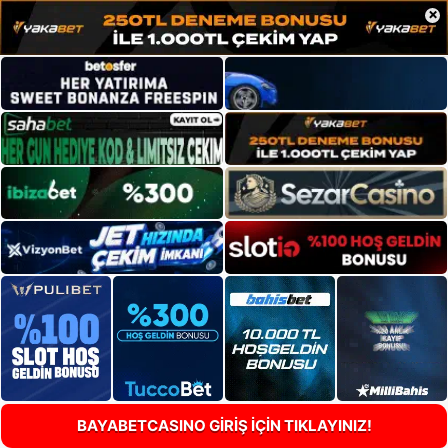
×
BAYABETCASINO GİRİŞ İÇİN TIKLAYINIZ!