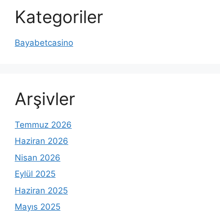
Kategoriler
Bayabetcasino
Arşivler
Temmuz 2026
Haziran 2026
Nisan 2026
Eylül 2025
Haziran 2025
Mayıs 2025