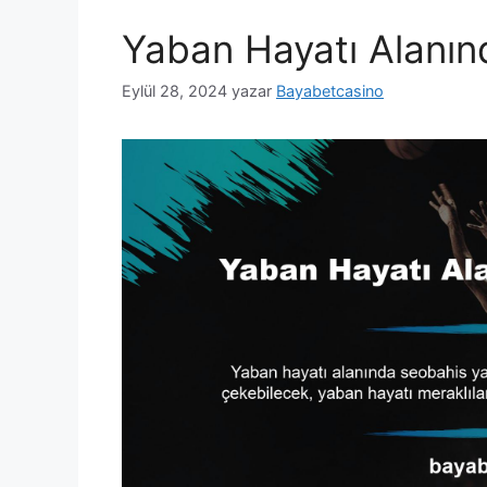
Yaban Hayatı Alanı
Eylül 28, 2024
yazar
Bayabetcasino