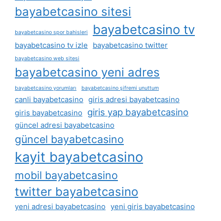
bayabetcasino sitesi
bayabetcasino tv
bayabetcasino spor bahisleri
bayabetcasino tv izle
bayabetcasino twitter
bayabetcasino web sitesi
bayabetcasino yeni adres
bayabetcasino yorumları
bayabetcasino şifremi unuttum
canli bayabetcasino
giris adresi bayabetcasino
giris yap bayabetcasino
giris bayabetcasino
güncel adresi bayabetcasino
güncel bayabetcasino
kayit bayabetcasino
mobil bayabetcasino
twitter bayabetcasino
yeni adresi bayabetcasino
yeni giris bayabetcasino