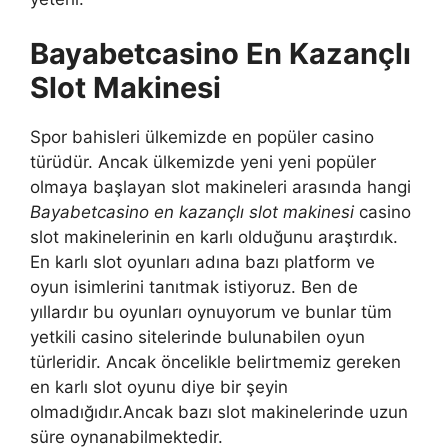
Bayabetcasino En Kazançlı
Slot Makinesi
Spor bahisleri ülkemizde en popüler casino
türüdür. Ancak ülkemizde yeni yeni popüler
olmaya başlayan slot makineleri arasında hangi
Bayabetcasino en kazançlı slot makinesi
casino
slot makinelerinin en karlı olduğunu araştırdık.
En karlı slot oyunları adına bazı platform ve
oyun isimlerini tanıtmak istiyoruz. Ben de
yıllardır bu oyunları oynuyorum ve bunlar tüm
yetkili casino sitelerinde bulunabilen oyun
türleridir. Ancak öncelikle belirtmemiz gereken
en karlı slot oyunu diye bir şeyin
olmadığıdır.Ancak bazı slot makinelerinde uzun
süre oynanabilmektedir.