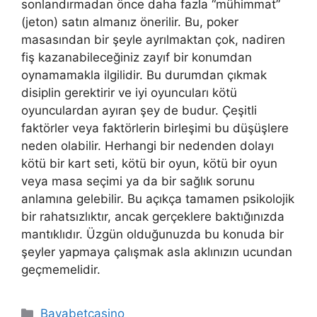
sonlandırmadan önce daha fazla “mühimmat”
(jeton) satın almanız önerilir. Bu, poker
masasından bir şeyle ayrılmaktan çok, nadiren
fiş kazanabileceğiniz zayıf bir konumdan
oynamamakla ilgilidir. Bu durumdan çıkmak
disiplin gerektirir ve iyi oyuncuları kötü
oyunculardan ayıran şey de budur. Çeşitli
faktörler veya faktörlerin birleşimi bu düşüşlere
neden olabilir. Herhangi bir nedenden dolayı
kötü bir kart seti, kötü bir oyun, kötü bir oyun
veya masa seçimi ya da bir sağlık sorunu
anlamına gelebilir. Bu açıkça tamamen psikolojik
bir rahatsızlıktır, ancak gerçeklere baktığınızda
mantıklıdır. Üzgün ​​olduğunuzda bu konuda bir
şeyler yapmaya çalışmak asla aklınızın ucundan
geçmemelidir.
Kategoriler
Bayabetcasino