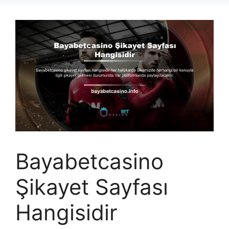
Bayabetcasino
Şikayet Sayfası
Hangisidir