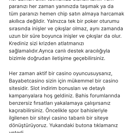
paranızı her zaman yanınızda taşımak ya da
tüm paranızı hemen chip satın almaya harcamak
akıllıca değildir. Yalnızca tek bir poker oturumu
sırasında inişler ve çıkışlar olmaz, aynı zamanda
uzun bir süre boyunca inişler ve çıkışlar da olur.
Krediniz sizi krizden atlatmanızı
sağlamalıdır.Ayrıca canlı destek aracılığıyla
bizimle doğrudan iletişime geçebilirsiniz.
Her zaman aktif bir casino oyuncusuysanız,
Bayabetcasino sizin için mükemmel bir casino
sitesidir. Slot indirim bonusları ve detaylı
kampanyalara hoş geldiniz. Bahis forumlarında
benzersiz fırsatları yakalamaya çalışırsanız
kaçırabilirsiniz. Öncelikle spor bahisleriyle
ilgilenen bir siteyi casino tabanlı bir siteye
dönüştürüyoruz. Yukarıdaki butona tıklamanız
yeterli.