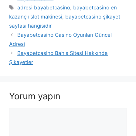
Etiketler
adresi bayabetcasino
,
bayabetcasino en
kazançlı slot makinesi
,
bayabetcasino şikayet
sayfası hangisidir
Bayabetcasino Casino Oyunları Güncel
Adresi
Bayabetcasino Bahis Sitesi Hakkında
Şikayetler
Yorum yapın
Yorum