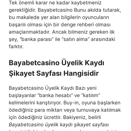
Tek önemli karar ne kadar kaybetmeniz
gerektiğidir. Bayabetcasino Bunu akılda tutarak,
bu makalede yer alan bilgilerin oyuncuların
başarılı olması için bir denge rehberi olması
amaçlanmaktadır. Ancak bilmeniz gereken ilk
şey, “banka parası” ile “satın alma” arasındaki
farktır.
Bayabetcasino Üyelik Kaydı
Şikayet Sayfası Hangisidir
Bayabetcasino Üyelik Kaydı Bazı yeni
başlayanlar “banka hesabı” ve “katılım”
kelimelerini karıştırıyor. Buy-in, oyuna başlarken
ödediğiniz para miktarı veya turnuvaya katılmak
için ödediğiniz ücrettir. Bakiyeniz, belirli
Bayabetcasino üyelik kaydı şikayet sayfası