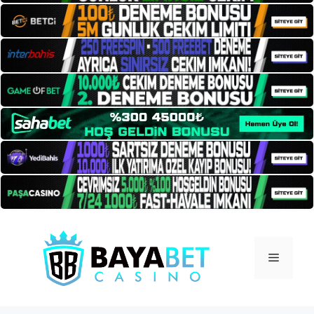
İçeriğe
atla
Menü