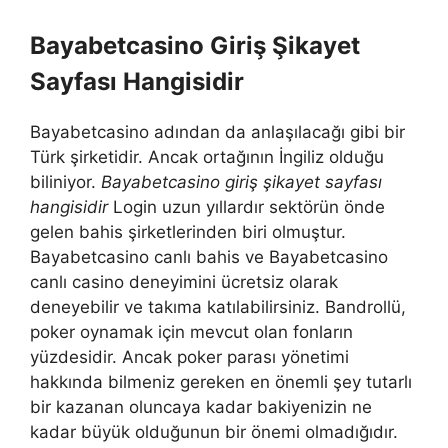
Bayabetcasino Giriş Şikayet
Sayfası Hangisidir
Bayabetcasino adından da anlaşılacağı gibi bir
Türk şirketidir. Ancak ortağının İngiliz olduğu
biliniyor.
Bayabetcasino giriş şikayet sayfası
hangisidir
Login uzun yıllardır sektörün önde
gelen bahis şirketlerinden biri olmuştur.
Bayabetcasino canlı bahis ve Bayabetcasino
canlı casino deneyimini ücretsiz olarak
deneyebilir ve takıma katılabilirsiniz. Bandrollü,
poker oynamak için mevcut olan fonların
yüzdesidir. Ancak poker parası yönetimi
hakkında bilmeniz gereken en önemli şey tutarlı
bir kazanan oluncaya kadar bakiyenizin ne
kadar büyük olduğunun bir önemi olmadığıdır.