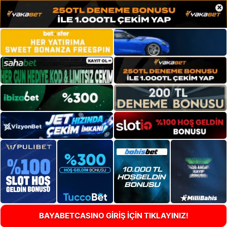
×
BAYABETCASINO GİRİŞ İÇİN TIKLAYINIZ!