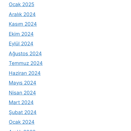
Ocak 2025
Aralık 2024
Kasım 2024
Ekim 2024
Eylül 2024
Ağustos 2024
Temmuz 2024
Haziran 2024
Mayıs 2024
Nisan 2024
Mart 2024
Şubat 2024
Ocak 2024