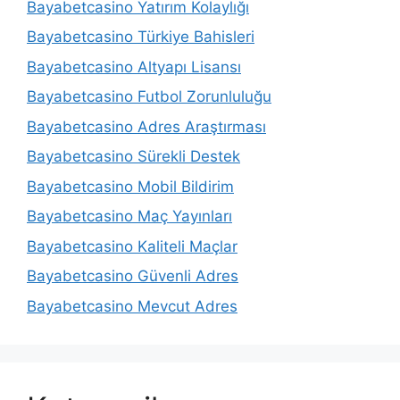
Bayabetcasino Yatırım Kolaylığı
Bayabetcasino Türkiye Bahisleri
Bayabetcasino Altyapı Lisansı
Bayabetcasino Futbol Zorunluluğu
Bayabetcasino Adres Araştırması
Bayabetcasino Sürekli Destek
Bayabetcasino Mobil Bildirim
Bayabetcasino Maç Yayınları
Bayabetcasino Kaliteli Maçlar
Bayabetcasino Güvenli Adres
Bayabetcasino Mevcut Adres