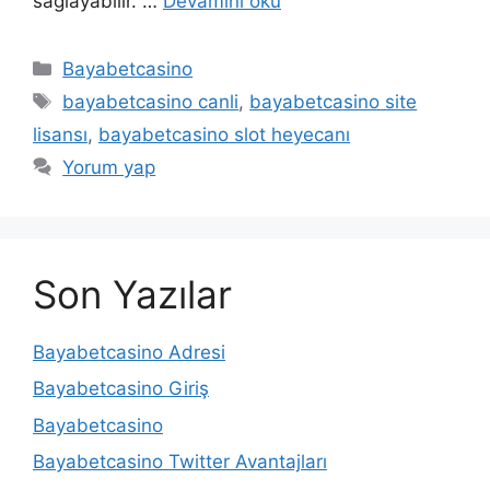
sağlayabilir. …
Devamını oku
Kategoriler
Bayabetcasino
Etiketler
bayabetcasino canli
,
bayabetcasino site
lisansı
,
bayabetcasino slot heyecanı
Yorum yap
Son Yazılar
Bayabetcasino Adresi
Bayabetcasino Giriş
Bayabetcasino
Bayabetcasino Twitter Avantajları