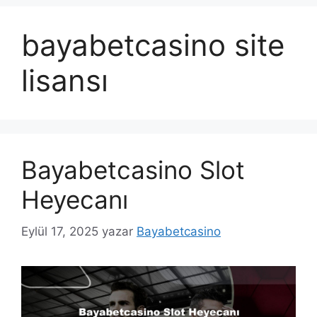
bayabetcasino site
lisansı
Bayabetcasino Slot
Heyecanı
Eylül 17, 2025
yazar
Bayabetcasino