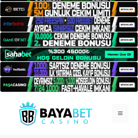
İçeriğe
atla
Menü