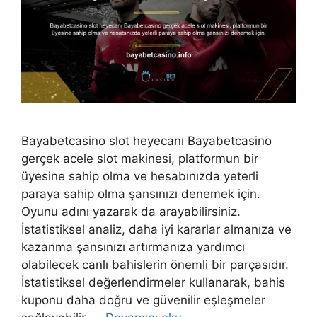
Bayabetcasino slot heyecanı Bayabetcasino
gerçek acele slot makinesi, platformun bir
üyesine sahip olma ve hesabınızda yeterli
paraya sahip olma şansınızı denemek için.
Oyunu adını yazarak da arayabilirsiniz.
İstatistiksel analiz, daha iyi kararlar almanıza ve
kazanma şansınızı artırmanıza yardımcı
olabilecek canlı bahislerin önemli bir parçasıdır.
İstatistiksel değerlendirmeler kullanarak, bahis
kuponu daha doğru ve güvenilir eşleşmeler