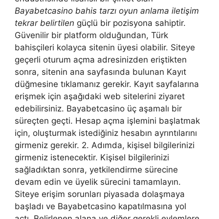
Bayabetcasino bahis tarzı oyun anlama iletişim
tekrar belirtilen
güçlü bir pozisyona sahiptir.
Güvenilir bir platform olduğundan, Türk
bahisçileri kolayca sitenin üyesi olabilir. Siteye
geçerli oturum açma adresinizden eriştikten
sonra, sitenin ana sayfasında bulunan Kayıt
düğmesine tıklamanız gerekir. Kayıt sayfalarına
erişmek için aşağıdaki web sitelerini ziyaret
edebilirsiniz. Bayabetcasino üç aşamalı bir
süreçten geçti. Hesap açma işlemini başlatmak
için, oluşturmak istediğiniz hesabın ayrıntılarını
girmeniz gerekir. 2. Adımda, kişisel bilgilerinizi
girmeniz istenecektir. Kişisel bilgilerinizi
sağladıktan sonra, yetkilendirme sürecine
devam edin ve üyelik sürecini tamamlayın.
Siteye erişim sorunları piyasada dolaşmaya
başladı ve Bayabetcasino kapatılmasına yol
açtı. Belirlenen alana ve diğer gerekli eylemlere