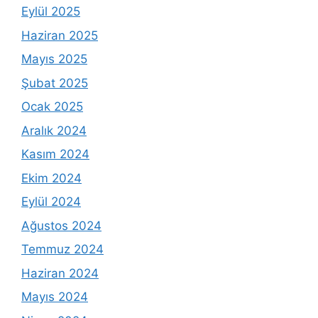
Eylül 2025
Haziran 2025
Mayıs 2025
Şubat 2025
Ocak 2025
Aralık 2024
Kasım 2024
Ekim 2024
Eylül 2024
Ağustos 2024
Temmuz 2024
Haziran 2024
Mayıs 2024