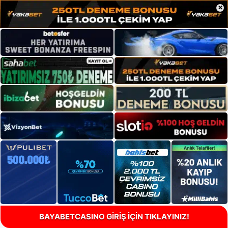
×
BAYABETCASINO GİRİŞ İÇİN TIKLAYINIZ!