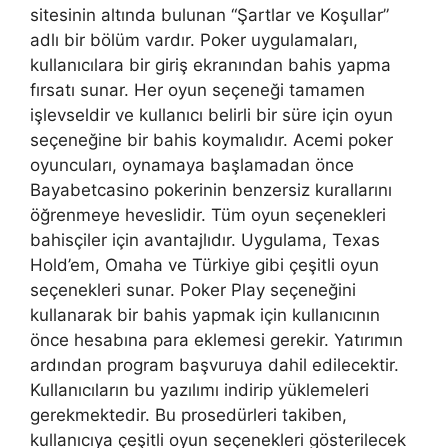
sitesinin altında bulunan “Şartlar ve Koşullar”
adlı bir bölüm vardır. Poker uygulamaları,
kullanıcılara bir giriş ekranından bahis yapma
fırsatı sunar. Her oyun seçeneği tamamen
işlevseldir ve kullanıcı belirli bir süre için oyun
seçeneğine bir bahis koymalıdır. Acemi poker
oyuncuları, oynamaya başlamadan önce
Bayabetcasino pokerinin benzersiz kurallarını
öğrenmeye heveslidir. Tüm oyun seçenekleri
bahisçiler için avantajlıdır. Uygulama, Texas
Hold’em, Omaha ve Türkiye gibi çeşitli oyun
seçenekleri sunar. Poker Play seçeneğini
kullanarak bir bahis yapmak için kullanıcının
önce hesabına para eklemesi gerekir. Yatırımın
ardından program başvuruya dahil edilecektir.
Kullanıcıların bu yazılımı indirip yüklemeleri
gerekmektedir. Bu prosedürleri takiben,
kullanıcıya çeşitli oyun seçenekleri gösterilecek