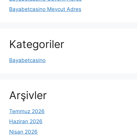
Bayabetcasino Mevcut Adres
Kategoriler
Bayabetcasino
Arşivler
Temmuz 2026
Haziran 2026
Nisan 2026