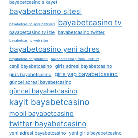
bayabetcasino sikayet
bayabetcasino sitesi
bayabetcasino tv
bayabetcasino spor bahisleri
bayabetcasino tv izle
bayabetcasino twitter
bayabetcasino web sitesi
bayabetcasino yeni adres
bayabetcasino yorumları
bayabetcasino şifremi unuttum
canli bayabetcasino
giris adresi bayabetcasino
giris yap bayabetcasino
giris bayabetcasino
güncel adresi bayabetcasino
güncel bayabetcasino
kayit bayabetcasino
mobil bayabetcasino
twitter bayabetcasino
yeni adresi bayabetcasino
yeni giris bayabetcasino