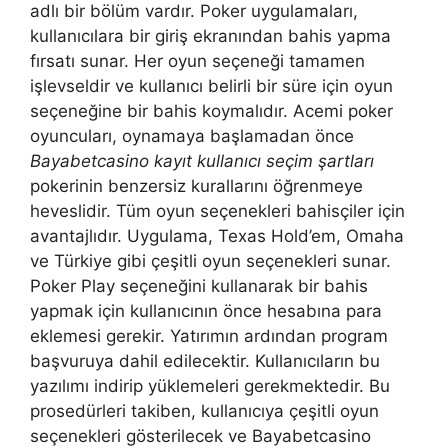
adlı bir bölüm vardır. Poker uygulamaları,
kullanıcılara bir giriş ekranından bahis yapma
fırsatı sunar. Her oyun seçeneği tamamen
işlevseldir ve kullanıcı belirli bir süre için oyun
seçeneğine bir bahis koymalıdır. Acemi poker
oyuncuları, oynamaya başlamadan önce
Bayabetcasino kayıt kullanıcı seçim şartları
pokerinin benzersiz kurallarını öğrenmeye
heveslidir. Tüm oyun seçenekleri bahisçiler için
avantajlıdır. Uygulama, Texas Hold’em, Omaha
ve Türkiye gibi çeşitli oyun seçenekleri sunar.
Poker Play seçeneğini kullanarak bir bahis
yapmak için kullanıcının önce hesabına para
eklemesi gerekir. Yatırımın ardından program
başvuruya dahil edilecektir. Kullanıcıların bu
yazılımı indirip yüklemeleri gerekmektedir. Bu
prosedürleri takiben, kullanıcıya çeşitli oyun
seçenekleri gösterilecek ve Bayabetcasino