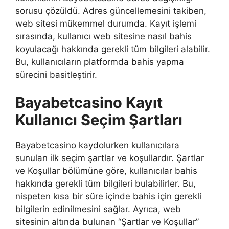
sorusu çözüldü. Adres güncellemesini takiben,
web sitesi mükemmel durumda. Kayıt işlemi
sırasında, kullanıcı web sitesine nasıl bahis
koyulacağı hakkında gerekli tüm bilgileri alabilir.
Bu, kullanıcıların platformda bahis yapma
sürecini basitleştirir.
Bayabetcasino Kayıt
Kullanıcı Seçim Şartları
Bayabetcasino kaydolurken kullanıcılara
sunulan ilk seçim şartlar ve koşullardır. Şartlar
ve Koşullar bölümüne göre, kullanıcılar bahis
hakkında gerekli tüm bilgileri bulabilirler. Bu,
nispeten kısa bir süre içinde bahis için gerekli
bilgilerin edinilmesini sağlar. Ayrıca, web
sitesinin altında bulunan “Şartlar ve Koşullar”