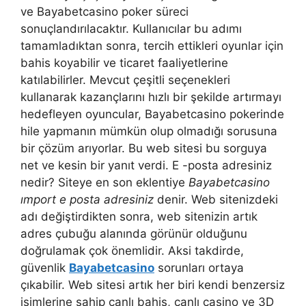
ve Bayabetcasino poker süreci
sonuçlandırılacaktır. Kullanıcılar bu adımı
tamamladıktan sonra, tercih ettikleri oyunlar için
bahis koyabilir ve ticaret faaliyetlerine
katılabilirler. Mevcut çeşitli seçenekleri
kullanarak kazançlarını hızlı bir şekilde artırmayı
hedefleyen oyuncular, Bayabetcasino pokerinde
hile yapmanın mümkün olup olmadığı sorusuna
bir çözüm arıyorlar. Bu web sitesi bu sorguya
net ve kesin bir yanıt verdi. E -posta adresiniz
nedir? Siteye en son eklentiye
Bayabetcasino
ımport e posta adresiniz
denir. Web sitenizdeki
adı değiştirdikten sonra, web sitenizin artık
adres çubuğu alanında görünür olduğunu
doğrulamak çok önemlidir. Aksi takdirde,
güvenlik
Bayabetcasino
sorunları ortaya
çıkabilir. Web sitesi artık her biri kendi benzersiz
isimlerine sahip canlı bahis, canlı casino ve 3D