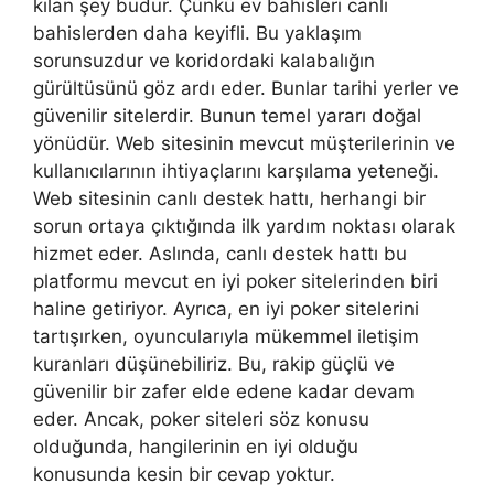
kılan şey budur. Çünkü ev bahisleri canlı
bahislerden daha keyifli. Bu yaklaşım
sorunsuzdur ve koridordaki kalabalığın
gürültüsünü göz ardı eder. Bunlar tarihi yerler ve
güvenilir sitelerdir. Bunun temel yararı doğal
yönüdür. Web sitesinin mevcut müşterilerinin ve
kullanıcılarının ihtiyaçlarını karşılama yeteneği.
Web sitesinin canlı destek hattı, herhangi bir
sorun ortaya çıktığında ilk yardım noktası olarak
hizmet eder. Aslında, canlı destek hattı bu
platformu mevcut en iyi poker sitelerinden biri
haline getiriyor. Ayrıca, en iyi poker sitelerini
tartışırken, oyuncularıyla mükemmel iletişim
kuranları düşünebiliriz. Bu, rakip güçlü ve
güvenilir bir zafer elde edene kadar devam
eder. Ancak, poker siteleri söz konusu
olduğunda, hangilerinin en iyi olduğu
konusunda kesin bir cevap yoktur.