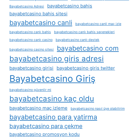
bayabetcasino bahis
Bayabetcasino Adresi
bayabetcasino bahis sitesi
bayabetcasino canli
bayabetcasino canli maç izle
bayabetcasino canlı bahis
bayabetcasino canlı bahis seçenekleri
bayabetcasino canlı casino
bayabetcasino canlı destek
bayabetcasino com
bayabetcasino casino sitesi
bayabetcasino giris adresi
bayabetcasino girisi
bayabetcasino giris twitter
Bayabetcasino Giriş
bayabetcasino güvenlir mi
bayabetcasino kaç oldu
bayabetcasino maç izleme
bayabetcasino nasıl üye olabilirim
bayabetcasino para yatirma
bayabetcasino para çekme
bayabetcasino promosyon kodu