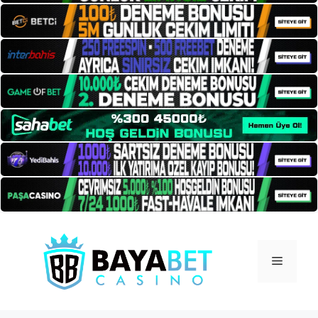
İçeriğe
atla
Menü