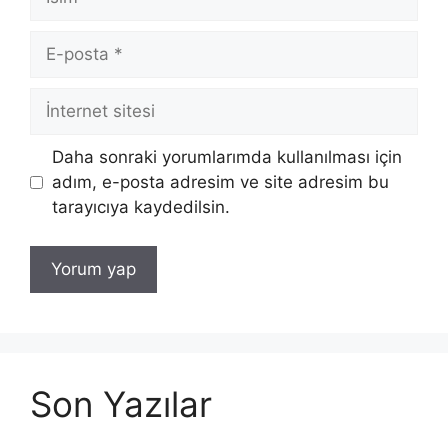
E-
posta
İnternet
sitesi
Daha sonraki yorumlarımda kullanılması için
adım, e-posta adresim ve site adresim bu
tarayıcıya kaydedilsin.
Son Yazılar